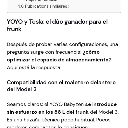
Publications similaires :
YOYO y Tesla: el dúo ganador para el
frunk
Después de probar varias configuraciones, una
pregunta surge con frecuencia:
¿cómo
optimizar el espacio de almacenamiento
?
Aquí está la respuesta.
Compatibilidad con el maletero delantero
del Model 3
Seamos claros: el YOYO Babyzen
se introduce
sin esfuerzo en los 88 L del frunk
del Model 3.
Es una hazaña técnica poco habitual. Pocos
modelos compactos lo consiguen.