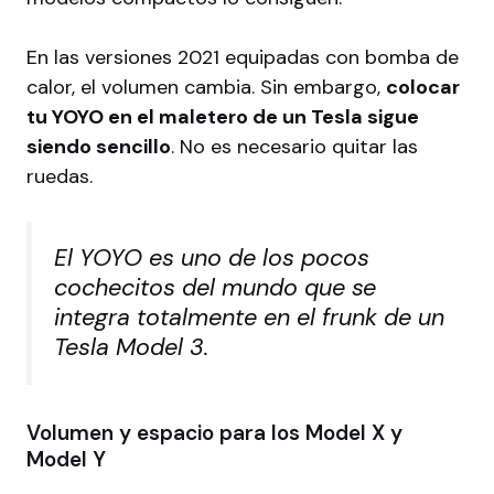
En las versiones 2021 equipadas con bomba de
calor, el volumen cambia. Sin embargo,
colocar
tu YOYO en el maletero de un Tesla sigue
siendo sencillo
. No es necesario quitar las
ruedas.
El YOYO es uno de los pocos
cochecitos del mundo que se
integra totalmente en el frunk de un
Tesla Model 3.
Volumen y espacio para los Model X y
Model Y