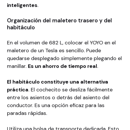
inteligentes
.
Organización del maletero trasero y del
habitáculo
En el volumen de 682 L, colocar el YOYO en el
maletero de un Tesla es sencillo. Puede
quedarse desplegado simplemente plegando el
manillar.
Es un ahorro de tiempo real
.
El habitáculo constituye una alternativa
práctica
. El cochecito se desliza fácilmente
entre los asientos o detrás del asiento del
conductor. Es una opción eficaz para las
paradas rápidas.
Utiliza una bolsa de transporte dedicada. Esto