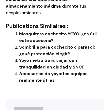
almacenamiento máxima
durante tus
desplazamientos.
Publications Similaires :
Mosquitera cochecito YOYO: ¿es útil
este accesorio?
Sombrilla para cochecito o parasol:
¿qué protección elegir?
Yoyo metro train: viajar con
tranquilidad en ciudad y SNCF
Accesorios de yoyo: los equipos
realmente útiles