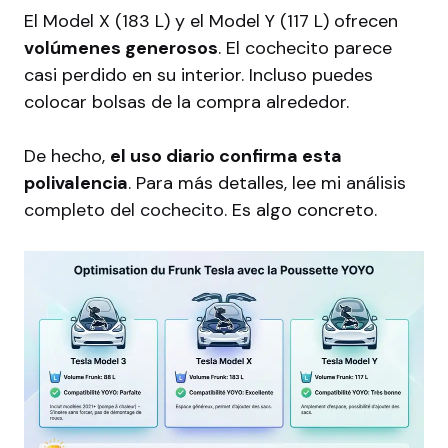
El Model X (183 L) y el Model Y (117 L) ofrecen
volúmenes generosos
. El cochecito parece
casi perdido en su interior. Incluso puedes
colocar bolsas de la compra alrededor.
De hecho,
el uso diario confirma esta
polivalencia
. Para más detalles, lee mi
análisis
completo del cochecito
. Es algo concreto.