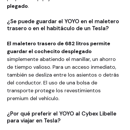
plegado
.
¿Se puede guardar el YOYO en el maletero
trasero o en el habitáculo de un Tesla?
El maletero trasero de 682 litros permite
guardar el cochecito desplegado
simplemente abatiendo el manillar, un ahorro
de tiempo valioso. Para un acceso inmediato,
también se desliza entre los asientos o detrás
del conductor. El uso de una bolsa de
transporte protege los revestimientos
premium del vehículo.
¿Por qué preferir el YOYO al Cybex Libelle
para viajar en Tesla?