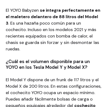
El YOYO Babyzen
se integra perfectamente en
el maletero delantero de 88 litros del Model
3
. Es una hazaña poco común para un
cochecito. Incluso en los modelos 2021 y más
recientes equipados con bomba de calor, el
chasis se guarda sin forzar y sin desmontar las
ruedas.
¿Cuál es el volumen disponible para un
YOYO en los Tesla Model Y y Model X?
El Model Y dispone de un frunk de 117 litros y el
Model X de 200 litros. En estas configuraciones,
el cochecito YOYO ocupa un espacio mínimo.
Puedes añadir fácilmente bolsas de carga o
pequeños equipajes alrededor del
cochecito