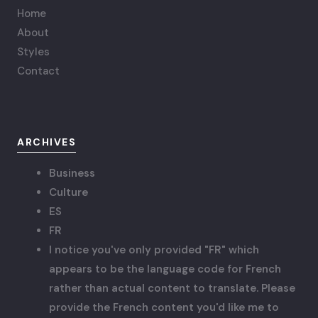
Home
About
Styles
Contact
ARCHIVES
Business
Culture
ES
FR
I notice you've only provided "FR" which
appears to be the language code for French
rather than actual content to translate. Please
provide the French content you'd like me to