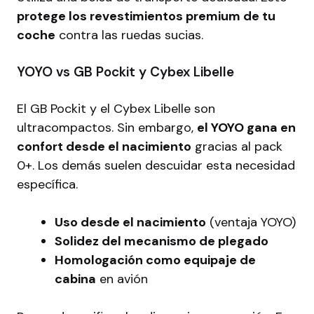
protege los revestimientos premium de tu
coche
contra las ruedas sucias.
YOYO vs GB Pockit y Cybex Libelle
El GB Pockit y el Cybex Libelle son
ultracompactos. Sin embargo,
el YOYO gana en
confort desde el nacimiento
gracias al pack
0+. Los demás suelen descuidar esta necesidad
específica.
Uso desde el nacimiento
(ventaja YOYO)
Solidez del mecanismo de plegado
Homologación como equipaje de
cabina
en avión