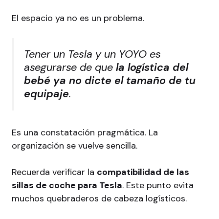
El espacio ya no es un problema.
Tener un Tesla y un YOYO es
asegurarse de que
la logística del
bebé ya no dicte el tamaño de tu
equipaje
.
Es una constatación pragmática. La
organización se vuelve sencilla.
Recuerda verificar la
compatibilidad de las
sillas de coche para Tesla
. Este punto evita
muchos quebraderos de cabeza logísticos.