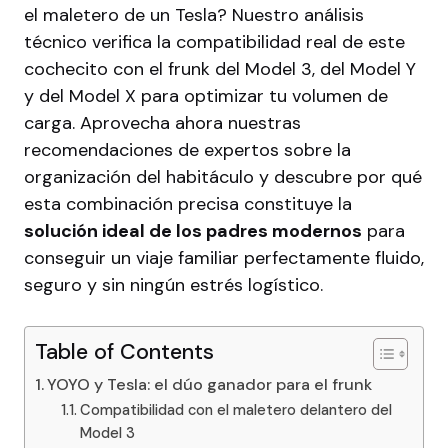
el maletero de un Tesla? Nuestro análisis
técnico verifica la compatibilidad real de este
cochecito con el frunk del Model 3, del Model Y
y del Model X para optimizar tu volumen de
carga. Aprovecha ahora nuestras
recomendaciones de expertos sobre la
organización del habitáculo y descubre por qué
esta combinación precisa constituye la
solución ideal de los padres modernos
para
conseguir un viaje familiar perfectamente fluido,
seguro y sin ningún estrés logístico.
Table of Contents
YOYO y Tesla: el dúo ganador para el frunk
Compatibilidad con el maletero delantero del
Model 3