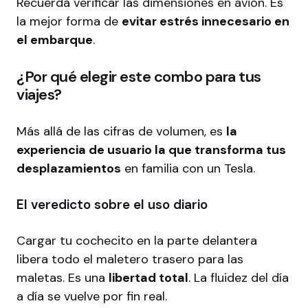
Recuerda verificar las
dimensiones en avión
. Es
la mejor forma de
evitar estrés innecesario en
el embarque
.
¿Por qué elegir este combo para tus
viajes?
Más allá de las cifras de volumen, es
la
experiencia de usuario la que transforma tus
desplazamientos
en familia con un Tesla.
El veredicto sobre el uso diario
Cargar tu cochecito en la parte delantera
libera todo el maletero trasero para las
maletas. Es una
libertad total
. La fluidez del día
a día se vuelve por fin real.