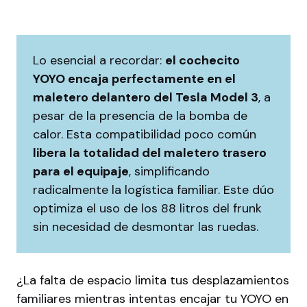
Lo esencial a recordar:
el cochecito
YOYO encaja perfectamente en el
maletero delantero del Tesla Model 3
, a
pesar de la presencia de la bomba de
calor. Esta compatibilidad poco común
libera la totalidad del maletero trasero
para el equipaje
, simplificando
radicalmente la logística familiar. Este dúo
optimiza el uso de los 88 litros del frunk
sin necesidad de desmontar las ruedas.
¿La falta de espacio limita tus desplazamientos
familiares mientras intentas encajar tu YOYO en