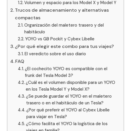
Volumen y espacio para los Model X y Model Y
Trucos de almacenamiento y alternativas
compactas
Organización del maletero trasero y del
habitáculo
YOYO vs GB Pockit y Cybex Libelle
¿Por qué elegir este combo para tus viajes?
El veredicto sobre el uso diario
FAQ
¿El cochecito YOYO es compatible con el
frunk del Tesla Model 3?
¿Cuál es el volumen disponible para un YOYO
en los Tesla Model Y y Model X?
¿Se puede guardar el YOYO en el maletero
trasero o en el habitáculo de un Tesla?
¿Por qué preferir el YOYO al Cybex Libelle
para viajar en Tesla?
¿Cómo facilita el YOYO la logística de los
viajes en familia?