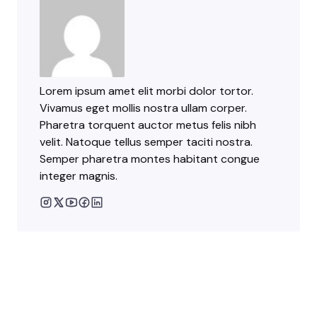
Lorem ipsum amet elit morbi dolor tortor.
Vivamus eget mollis nostra ullam corper.
Pharetra torquent auctor metus felis nibh
velit. Natoque tellus semper taciti nostra.
Semper pharetra montes habitant congue
integer magnis.