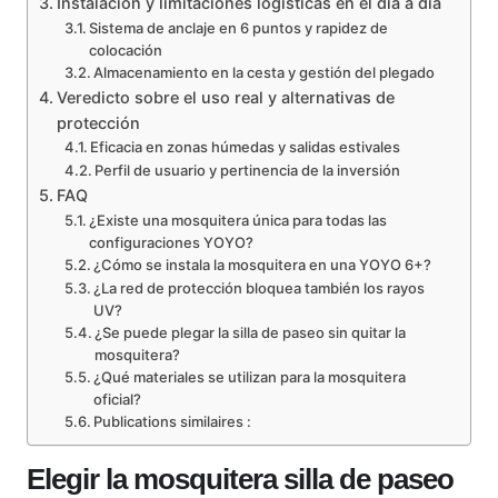
Instalación y limitaciones logísticas en el día a día
Sistema de anclaje en 6 puntos y rapidez de
colocación
Almacenamiento en la cesta y gestión del plegado
Veredicto sobre el uso real y alternativas de
protección
Eficacia en zonas húmedas y salidas estivales
Perfil de usuario y pertinencia de la inversión
FAQ
¿Existe una mosquitera única para todas las
configuraciones YOYO?
¿Cómo se instala la mosquitera en una YOYO 6+?
¿La red de protección bloquea también los rayos
UV?
¿Se puede plegar la silla de paseo sin quitar la
mosquitera?
¿Qué materiales se utilizan para la mosquitera
oficial?
Publications similaires :
Elegir la mosquitera silla de paseo