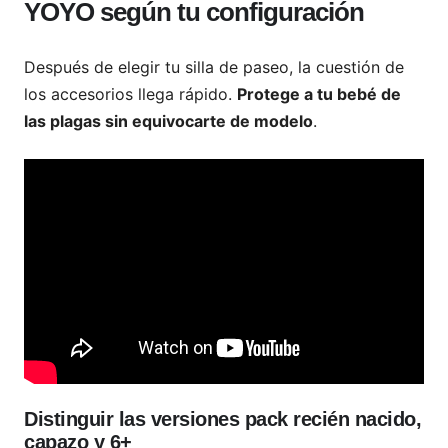
YOYO según tu configuración
Después de elegir tu silla de paseo, la cuestión de
los accesorios llega rápido.
Protege a tu bebé de
las plagas sin equivocarte de modelo
.
Distinguir las versiones pack recién nacido,
capazo y 6+