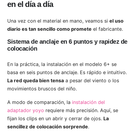
en el día a día
Una vez con el material en mano, veamos si
el uso
diario es tan sencillo como promete
el fabricante.
Sistema de anclaje en 6 puntos y rapidez de
colocación
En la práctica, la instalación en el modelo 6+ se
basa en seis puntos de anclaje. Es rápido e intuitivo.
La red queda bien tensa
a pesar del viento o los
movimientos bruscos del niño.
A modo de comparación, la
instalación del
adaptador yoyo
requiere más precisión. Aquí, se
fijan los clips en un abrir y cerrar de ojos.
La
sencillez de colocación sorprende
.