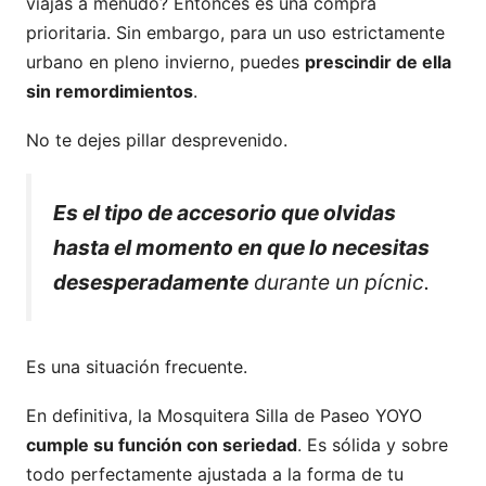
viajas a menudo? Entonces es una compra
prioritaria. Sin embargo, para un uso estrictamente
urbano en pleno invierno, puedes
prescindir de ella
sin remordimientos
.
No te dejes pillar desprevenido.
Es el tipo de accesorio que olvidas
hasta el momento en que lo necesitas
desesperadamente
durante un pícnic.
Es una situación frecuente.
En definitiva, la Mosquitera Silla de Paseo YOYO
cumple su función con seriedad
. Es sólida y sobre
todo perfectamente ajustada a la forma de tu