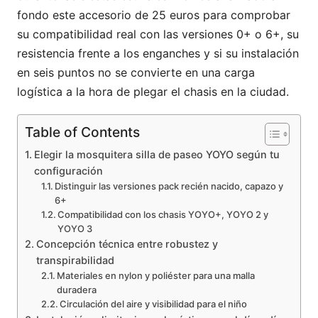
fondo este accesorio de 25 euros para comprobar
su compatibilidad real con las versiones 0+ o 6+, su
resistencia frente a los enganches y si su instalación
en seis puntos no se convierte en una carga
logística a la hora de plegar el chasis en la ciudad.
Table of Contents
Elegir la mosquitera silla de paseo YOYO según tu
configuración
Distinguir las versiones pack recién nacido, capazo y
6+
Compatibilidad con los chasis YOYO+, YOYO 2 y
YOYO 3
Concepción técnica entre robustez y
transpirabilidad
Materiales en nylon y poliéster para una malla
duradera
Circulación del aire y visibilidad para el niño