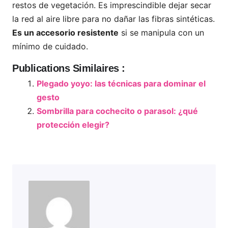
restos de vegetación. Es imprescindible dejar secar
la red al aire libre para no dañar las fibras sintéticas.
Es un accesorio resistente
si se manipula con un
mínimo de cuidado.
Publications Similaires :
Plegado yoyo: las técnicas para dominar el
gesto
Sombrilla para cochecito o parasol: ¿qué
protección elegir?