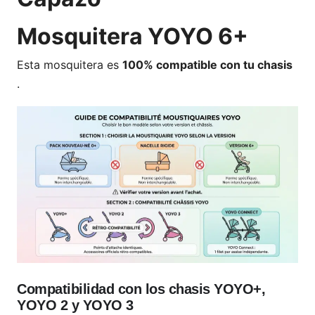
Mosquitera YOYO 6+
Esta mosquitera es
100% compatible con tu chasis
.
Compatibilidad con los chasis YOYO+,
YOYO 2 y YOYO 3