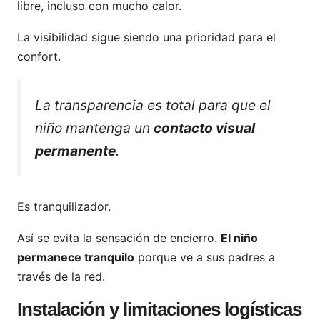
libre, incluso con mucho calor.
La visibilidad sigue siendo una prioridad para el
confort.
La transparencia es total para que el
niño mantenga un
contacto visual
permanente
.
Es tranquilizador.
Así se evita la sensación de encierro.
El niño
permanece tranquilo
porque ve a sus padres a
través de la red.
Instalación y limitaciones logísticas