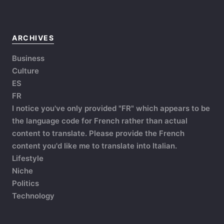
ARCHIVES
Business
Culture
ES
FR
I notice you've only provided "FR" which appears to be
the language code for French rather than actual
content to translate. Please provide the French
content you'd like me to translate into Italian.
Lifestyle
Niche
Politics
Technology