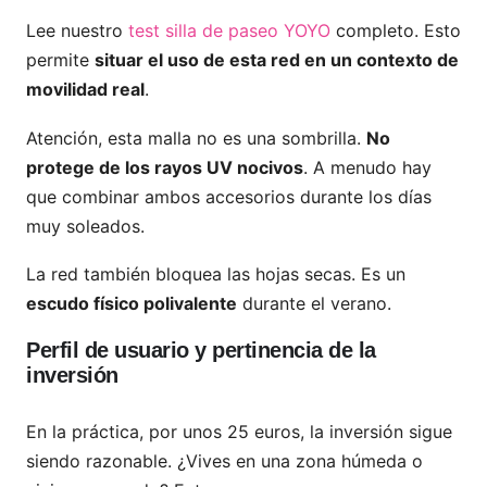
Lee nuestro
test silla de paseo YOYO
completo. Esto
permite
situar el uso de esta red en un contexto de
movilidad real
.
Atención, esta malla no es una sombrilla.
No
protege de los rayos UV nocivos
. A menudo hay
que combinar ambos accesorios durante los días
muy soleados.
La red también bloquea las hojas secas. Es un
escudo físico polivalente
durante el verano.
Perfil de usuario y pertinencia de la
inversión
En la práctica, por unos 25 euros, la inversión sigue
siendo razonable. ¿Vives en una zona húmeda o