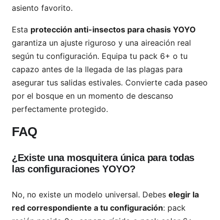
asiento favorito.
Esta
protección anti-insectos para chasis YOYO
garantiza un ajuste riguroso y una aireación real
según tu configuración. Equipa tu pack 6+ o tu
capazo antes de la llegada de las plagas para
asegurar tus salidas estivales. Convierte cada paseo
por el bosque en un momento de descanso
perfectamente protegido.
FAQ
¿Existe una mosquitera única para todas
las configuraciones YOYO?
No, no existe un modelo universal. Debes
elegir la
red correspondiente a tu configuración
: pack