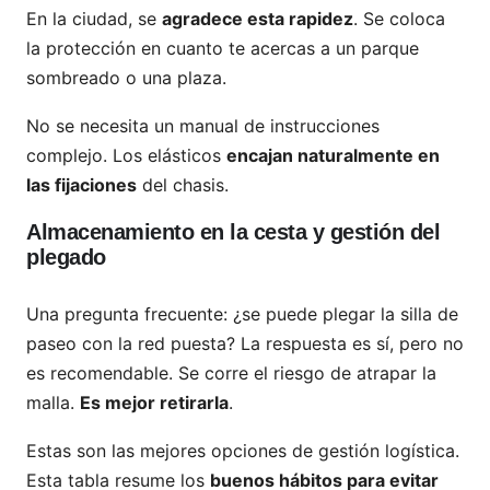
En la ciudad, se
agradece esta rapidez
. Se coloca
la protección en cuanto te acercas a un parque
sombreado o una plaza.
No se necesita un manual de instrucciones
complejo. Los elásticos
encajan naturalmente en
las fijaciones
del chasis.
Almacenamiento en la cesta y gestión del
plegado
Una pregunta frecuente: ¿se puede plegar la silla de
paseo con la red puesta? La respuesta es sí, pero no
es recomendable. Se corre el riesgo de atrapar la
malla.
Es mejor retirarla
.
Estas son las mejores opciones de gestión logística.
Esta tabla resume los
buenos hábitos para evitar