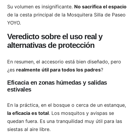
Su volumen es insignificante.
No sacrifica el espacio
de la cesta principal de la Mosquitera Silla de Paseo
YOYO.
Veredicto sobre el uso real y
alternativas de protección
En resumen, el accesorio está bien diseñado, pero
¿es
realmente útil para todos los padres
?
Eficacia en zonas húmedas y salidas
estivales
En la práctica, en el bosque o cerca de un estanque,
la eficacia es total
. Los mosquitos y avispas se
quedan fuera. Es una tranquilidad muy útil para las
siestas al aire libre.