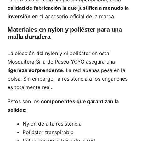
calidad de fabricación la que justifica a menudo la
inversión
en el accesorio oficial de la marca.
Materiales en nylon y poliéster para una
malla duradera
La elección del nylon y el poliéster en esta
Mosquitera Silla de Paseo YOYO asegura una
ligereza sorprendente
. La red apenas pesa en la
bolsa. Sin embargo, la resistencia a los enganches
es totalmente real.
Estos son los
componentes que garantizan la
solidez
:
Nylon de alta resistencia
Poliéster transpirable
Refuerzos en la base de la red