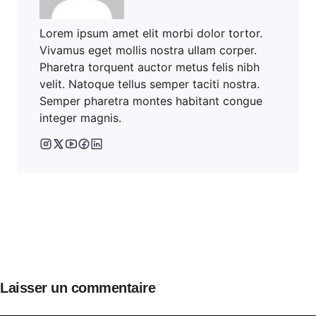
Lorem ipsum amet elit morbi dolor tortor.
Vivamus eget mollis nostra ullam corper.
Pharetra torquent auctor metus felis nibh
velit. Natoque tellus semper taciti nostra.
Semper pharetra montes habitant congue
integer magnis.
Laisser un commentaire