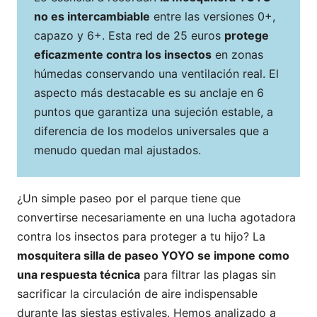
no es intercambiable
entre las versiones 0+,
capazo y 6+. Esta red de 25 euros
protege
eficazmente contra los insectos
en zonas
húmedas conservando una ventilación real. El
aspecto más destacable es su anclaje en 6
puntos que garantiza una sujeción estable, a
diferencia de los modelos universales que a
menudo quedan mal ajustados.
¿Un simple paseo por el parque tiene que
convertirse necesariamente en una lucha agotadora
contra los insectos para proteger a tu hijo? La
mosquitera silla de paseo YOYO se impone como
una respuesta técnica
para filtrar las plagas sin
sacrificar la circulación de aire indispensable
durante las siestas estivales. Hemos analizado a