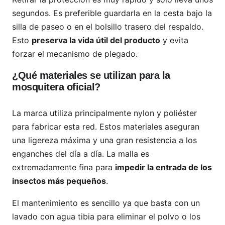
segundos. Es preferible guardarla en la cesta bajo la
silla de paseo o en el bolsillo trasero del respaldo.
Esto
preserva la vida útil del producto
y evita
forzar el mecanismo de plegado.
¿Qué materiales se utilizan para la
mosquitera oficial?
La marca utiliza principalmente nylon y poliéster
para fabricar esta red. Estos materiales aseguran
una ligereza máxima y una gran resistencia a los
enganches del día a día. La malla es
extremadamente fina para
impedir la entrada de los
insectos más pequeños
.
El mantenimiento es sencillo ya que basta con un
lavado con agua tibia para eliminar el polvo o los