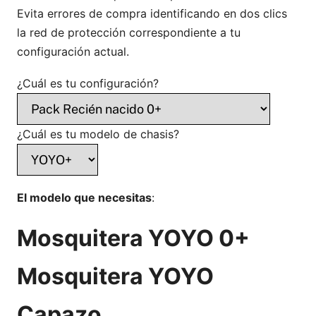
Evita errores de compra identificando en dos clics
la red de protección correspondiente a tu
configuración actual.
¿Cuál es tu configuración?
¿Cuál es tu modelo de chasis?
El modelo que necesitas
:
Mosquitera YOYO 0+
Mosquitera YOYO
Capazo