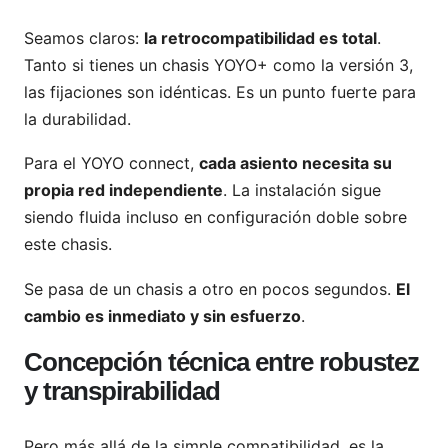
Seamos claros:
la retrocompatibilidad es total
.
Tanto si tienes un chasis YOYO+ como la versión 3,
las fijaciones son idénticas. Es un punto fuerte para
la durabilidad.
Para el YOYO connect,
cada asiento necesita su
propia red independiente
. La instalación sigue
siendo fluida incluso en configuración doble sobre
este chasis.
Se pasa de un chasis a otro en pocos segundos.
El
cambio es inmediato y sin esfuerzo
.
Concepción técnica entre robustez
y transpirabilidad
Pero más allá de la simple compatibilidad, es la