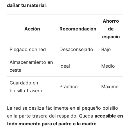
dañar tu material
.
Ahorro
Acción
Recomendación
de
espacio
Plegado con red
Desaconsejado
Bajo
Almacenamiento en
Ideal
Medio
cesta
Guardado en
Práctico
Máximo
bolsillo trasero
La red se desliza fácilmente en el pequeño bolsillo
en la parte trasera del respaldo. Queda
accesible en
todo momento para el padre o la madre
.