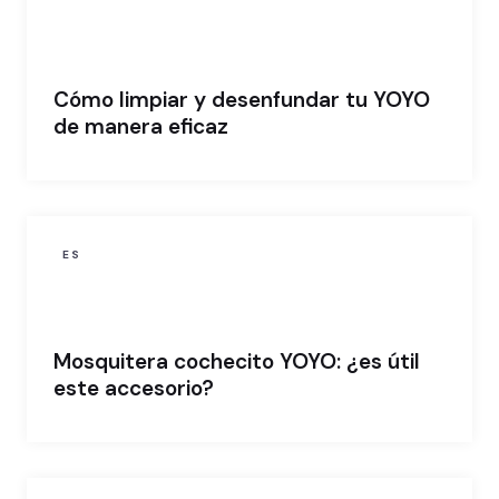
Cómo limpiar y desenfundar tu YOYO
de manera eficaz
ES
Mosquitera cochecito YOYO: ¿es útil
este accesorio?