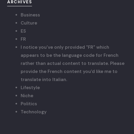
ARCHIVES
Business
Culture
ES
FR
I notice you've only provided "FR" which
appears to be the language code for French
rather than actual content to translate. Please
provide the French content you'd like me to
translate into Italian.
Lifestyle
Niche
Politics
Technology