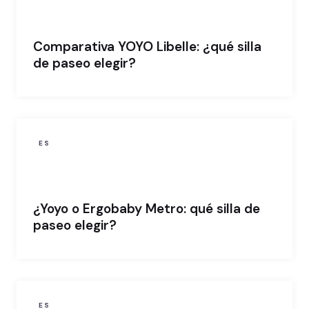
Comparativa YOYO Libelle: ¿qué silla
de paseo elegir?
ES
¿Yoyo o Ergobaby Metro: qué silla de
paseo elegir?
ES