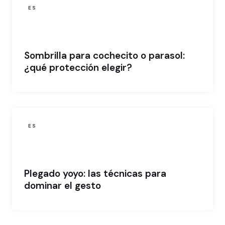
ES
Sombrilla para cochecito o parasol:
¿qué protección elegir?
ES
Plegado yoyo: las técnicas para
dominar el gesto