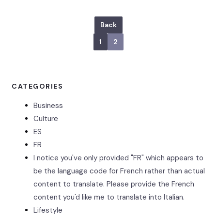
Back
1
2
CATEGORIES
Business
Culture
ES
FR
I notice you've only provided "FR" which appears to
be the language code for French rather than actual
content to translate. Please provide the French
content you'd like me to translate into Italian.
Lifestyle