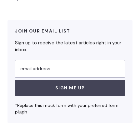
JOIN OUR EMAIL LIST
Sign up to receive the latest articles right in your
inbox.
email address
SIGN ME UP
*Replace this mock form with your preferred form
plugin