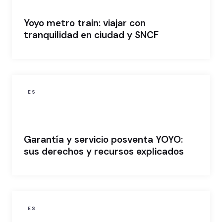
Yoyo metro train: viajar con
tranquilidad en ciudad y SNCF
ES
Garantía y servicio posventa YOYO:
sus derechos y recursos explicados
ES