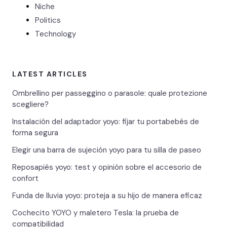
Niche
Politics
Technology
LATEST ARTICLES
Ombrellino per passeggino o parasole: quale protezione
scegliere?
Instalación del adaptador yoyo: fijar tu portabebés de
forma segura
Elegir una barra de sujeción yoyo para tu silla de paseo
Reposapiés yoyo: test y opinión sobre el accesorio de
confort
Funda de lluvia yoyo: proteja a su hijo de manera eficaz
Cochecito YOYO y maletero Tesla: la prueba de
compatibilidad