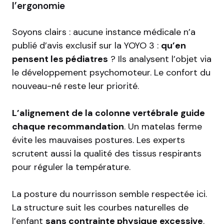
l’ergonomie
Soyons clairs : aucune instance médicale n’a
publié d’avis exclusif sur la YOYO 3 :
qu’en
pensent les pédiatres
? Ils analysent l’objet via
le développement psychomoteur. Le confort du
nouveau-né reste leur priorité.
L’alignement de la colonne vertébrale guide
chaque recommandation
. Un matelas ferme
évite les mauvaises postures. Les experts
scrutent aussi la qualité des tissus respirants
pour réguler la température.
La posture du nourrisson semble respectée ici.
La structure suit les courbes naturelles de
l’enfant
sans contrainte physique excessive
.