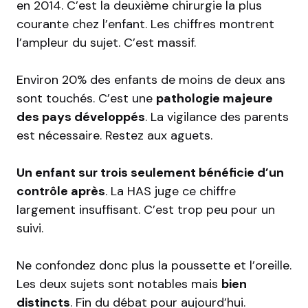
en 2014. C’est la deuxième chirurgie la plus
courante chez l’enfant. Les chiffres montrent
l’ampleur du sujet. C’est massif.
Environ 20% des enfants de moins de deux ans
sont touchés. C’est une
pathologie majeure
des pays développés
. La vigilance des parents
est nécessaire. Restez aux aguets.
Un enfant sur trois seulement bénéficie d’un
contrôle après
. La HAS juge ce chiffre
largement insuffisant. C’est trop peu pour un
suivi.
Ne confondez donc plus la poussette et l’oreille.
Les deux sujets sont notables mais
bien
distincts
. Fin du débat pour aujourd’hui.