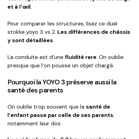
et à l’œil
.
Pour comparer les structures, lisez ce duel
stokke yoyo 3 vs 2
.
Les différences de châssis
y sont détaillées
.
La conduite est d’une
fluidité rare
. On oublie
presque que l’on pousse un objet chargé.
Pourquoi la YOYO 3 préserve aussi la
santé des parents
On oublie trop souvent que la
santé de
l’enfant passe par celle de ses parents
,
notamment leur dos.