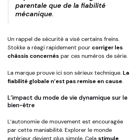
parentale que de la fiabilité
mécanique
.
Un rappel de sécurité a visé certains freins.
Stokke a réagi rapidement pour
corriger les
châssis concernés
par ces numéros de série.
La marque prouve ici son sérieux technique.
La
fiabilité globale n’est pas remise en cause
.
L’impact du mode de vie dynamique sur le
bien-être
L’autonomie de mouvement est encouragée
par cette maniabilité. Explorer le monde
extérieur devient plus simple. Cela
stimule