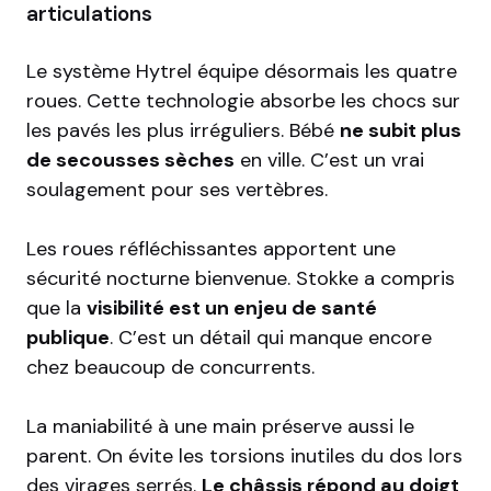
articulations
Le système Hytrel équipe désormais les quatre
roues. Cette technologie absorbe les chocs sur
les pavés les plus irréguliers. Bébé
ne subit plus
de secousses sèches
en ville. C’est un vrai
soulagement pour ses vertèbres.
Les roues réfléchissantes apportent une
sécurité nocturne bienvenue. Stokke a compris
que la
visibilité est un enjeu de santé
publique
. C’est un détail qui manque encore
chez beaucoup de concurrents.
La maniabilité à une main préserve aussi le
parent. On évite les torsions inutiles du dos lors
des virages serrés.
Le châssis répond au doigt