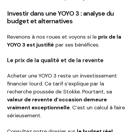
Investir dans une YOYO 3 : analyse du
budget et alternatives
Revenons à nos roues et voyons si le
prix de la
YOYO 3 est justifié
par ses bénéfices.
Le prix de la qualité et de la revente
Acheter une YOYO 3 reste un investissement
financier lourd. Ce tarif s’explique par la
recherche poussée de Stokke. Pourtant, sa
valeur de revente d’occasion demeure
vraiment exceptionnelle
. C’est un calcul à faire
sérieusement.
Consultez notre dossier sur
le budget réel