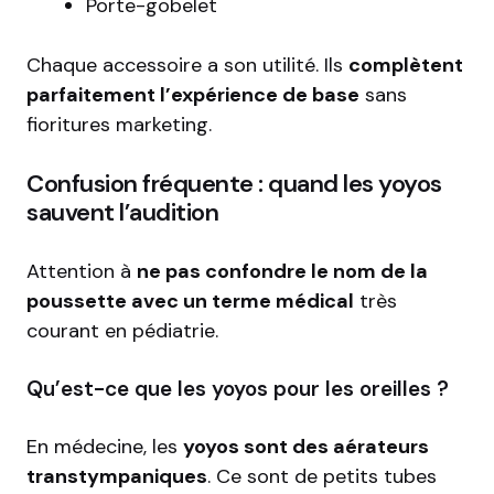
Porte-gobelet
Chaque accessoire a son utilité. Ils
complètent
parfaitement l’expérience de base
sans
fioritures marketing.
Confusion fréquente : quand les yoyos
sauvent l’audition
Attention à
ne pas confondre le nom de la
poussette avec un terme médical
très
courant en pédiatrie.
Qu’est-ce que les yoyos pour les oreilles ?
En médecine, les
yoyos sont des aérateurs
transtympaniques
. Ce sont de petits tubes