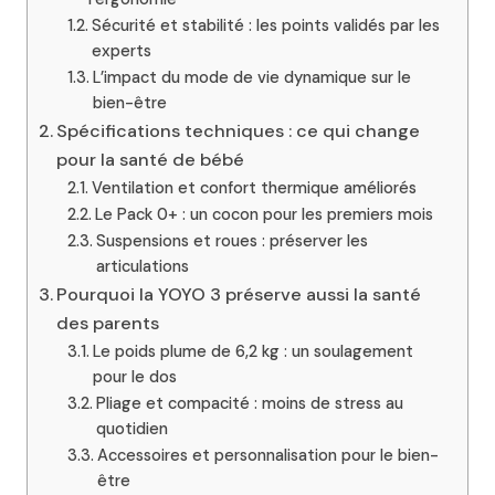
Sécurité et stabilité : les points validés par les
experts
L’impact du mode de vie dynamique sur le
bien-être
Spécifications techniques : ce qui change
pour la santé de bébé
Ventilation et confort thermique améliorés
Le Pack 0+ : un cocon pour les premiers mois
Suspensions et roues : préserver les
articulations
Pourquoi la YOYO 3 préserve aussi la santé
des parents
Le poids plume de 6,2 kg : un soulagement
pour le dos
Pliage et compacité : moins de stress au
quotidien
Accessoires et personnalisation pour le bien-
être