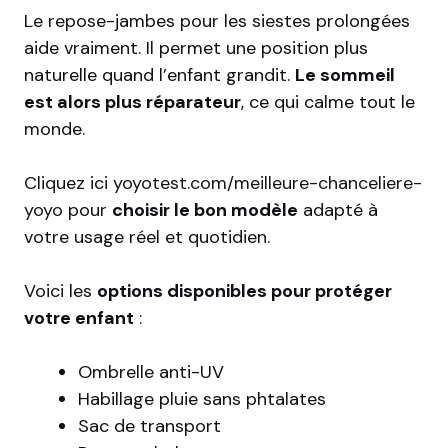
Le repose-jambes pour les siestes prolongées
aide vraiment. Il permet une position plus
naturelle quand l’enfant grandit.
Le sommeil
est alors plus réparateur
, ce qui calme tout le
monde.
Cliquez ici
yoyotest.com/meilleure-chanceliere-
yoyo
pour
choisir le bon modèle
adapté à
votre usage réel et quotidien.
Voici les
options disponibles pour protéger
votre enfant
:
Ombrelle anti-UV
Habillage pluie sans phtalates
Sac de transport