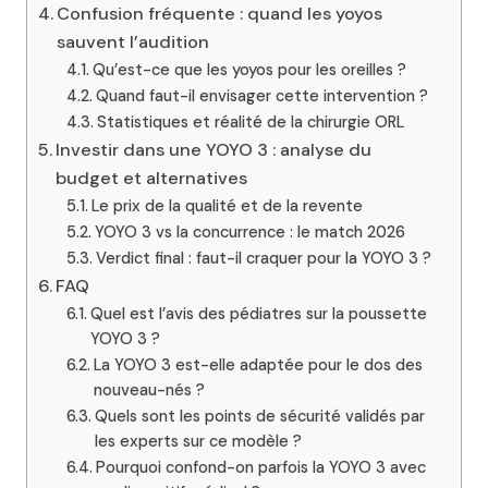
Confusion fréquente : quand les yoyos
sauvent l’audition
Qu’est-ce que les yoyos pour les oreilles ?
Quand faut-il envisager cette intervention ?
Statistiques et réalité de la chirurgie ORL
Investir dans une YOYO 3 : analyse du
budget et alternatives
Le prix de la qualité et de la revente
YOYO 3 vs la concurrence : le match 2026
Verdict final : faut-il craquer pour la YOYO 3 ?
FAQ
Quel est l’avis des pédiatres sur la poussette
YOYO 3 ?
La YOYO 3 est-elle adaptée pour le dos des
nouveau-nés ?
Quels sont les points de sécurité validés par
les experts sur ce modèle ?
Pourquoi confond-on parfois la YOYO 3 avec