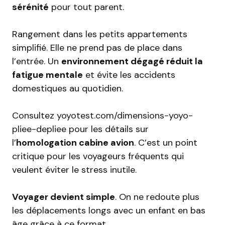
sérénité
pour tout parent.
Rangement dans les petits appartements
simplifié. Elle ne prend pas de place dans
l’entrée. Un
environnement dégagé réduit la
fatigue mentale
et évite les accidents
domestiques au quotidien.
Consultez
yoyotest.com/dimensions-yoyo-
pliee-depliee
pour les détails sur
l’
homologation cabine avion
. C’est un point
critique pour les voyageurs fréquents qui
veulent éviter le stress inutile.
Voyager devient simple
. On ne redoute plus
les déplacements longs avec un enfant en bas
âge grâce à ce format.