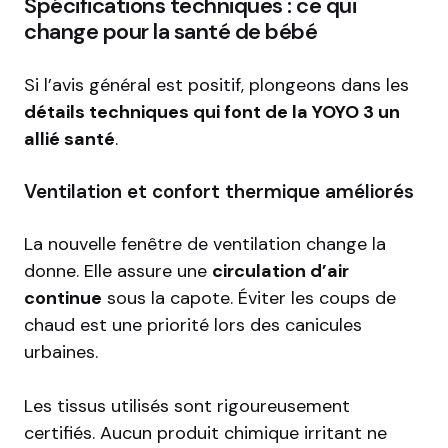
Spécifications techniques : ce qui
change pour la santé de bébé
Si l’avis général est positif, plongeons dans les
détails techniques qui font de la YOYO 3 un
allié santé
.
Ventilation et confort thermique améliorés
La nouvelle fenêtre de ventilation change la
donne. Elle assure une
circulation d’air
continue
sous la capote. Éviter les coups de
chaud est une priorité lors des canicules
urbaines.
Les tissus utilisés sont rigoureusement
certifiés. Aucun produit chimique irritant ne