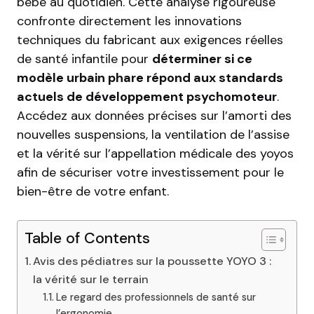
bébé au quotidien. Cette analyse rigoureuse
confronte directement les innovations
techniques du fabricant aux exigences réelles
de santé infantile pour
déterminer si ce
modèle urbain phare répond aux standards
actuels de développement psychomoteur
.
Accédez aux données précises sur l’amorti des
nouvelles suspensions, la ventilation de l’assise
et la vérité sur l’appellation médicale des yoyos
afin de sécuriser votre investissement pour le
bien-être de votre enfant.
Table of Contents
Avis des pédiatres sur la poussette YOYO 3 :
la vérité sur le terrain
Le regard des professionnels de santé sur
l’ergonomie