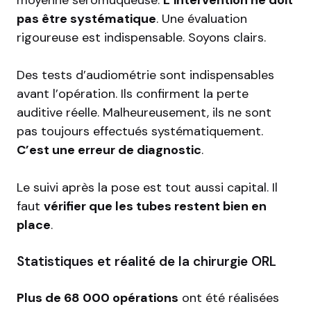
moyenne séromuqueuse
.
L’intervention ne doit
pas être systématique
. Une évaluation
rigoureuse est indispensable. Soyons clairs.
Des tests d’audiométrie sont indispensables
avant l’opération. Ils confirment la perte
auditive réelle. Malheureusement, ils ne sont
pas toujours effectués systématiquement.
C’est une erreur de diagnostic
.
Le suivi après la pose est tout aussi capital. Il
faut
vérifier que les tubes restent bien en
place
.
Statistiques et réalité de la chirurgie ORL
Plus de 68 000 opérations
ont été réalisées