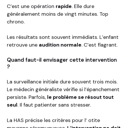
C’est une opération
rapide
. Elle dure
généralement moins de vingt minutes. Top
chrono.
Les résultats sont souvent immédiats. L’enfant
retrouve une
audition normale
. C’est flagrant.
Quand faut-il envisager cette intervention
?
La surveillance initiale dure souvent trois mois.
Le médecin généraliste vérifie si l’épanchement
persiste. Parfois,
le problème se résout tout
seul
. Il faut patienter sans stresser.
La HAS précise les critères pour l’
otite