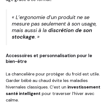
« L’ergonomie d’un produit ne se
mesure pas seulement à son usage,
mais aussi à la
discrétion de son
stockage
. »
Accessoires et personnalisation pour le
bien-être
La chancelière pour protéger du froid est utile.
Garder bébé au chaud évite les maladies
hivernales classiques. C’est un
investissement
santé intelligent
pour traverser l’hiver avec
calme.