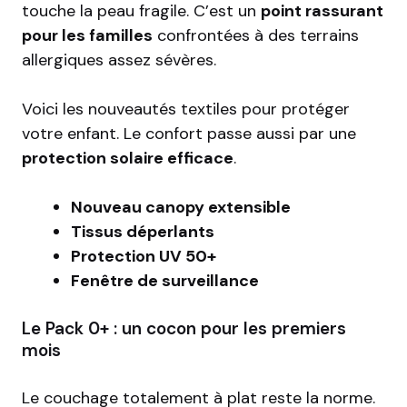
touche la peau fragile. C’est un
point rassurant
pour les familles
confrontées à des terrains
allergiques assez sévères.
Voici les nouveautés textiles pour protéger
votre enfant. Le confort passe aussi par une
protection solaire efficace
.
Nouveau canopy extensible
Tissus déperlants
Protection UV 50+
Fenêtre de surveillance
Le Pack 0+ : un cocon pour les premiers
mois
Le couchage totalement à plat reste la norme.