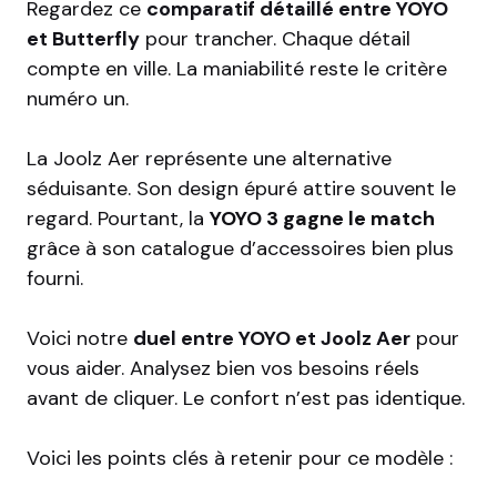
Regardez ce
comparatif détaillé entre YOYO
et Butterfly
pour trancher. Chaque détail
compte en ville. La maniabilité reste le critère
numéro un.
La Joolz Aer représente une alternative
séduisante. Son design épuré attire souvent le
regard. Pourtant, la
YOYO 3 gagne le match
grâce à son catalogue d’accessoires bien plus
fourni.
Voici notre
duel entre YOYO et Joolz Aer
pour
vous aider. Analysez bien vos besoins réels
avant de cliquer. Le confort n’est pas identique.
Voici les points clés à retenir pour ce modèle :