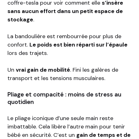
coffre-tesla
pour voir comment elle
s’insère
sans aucun effort dans un petit espace de
stockage
.
La bandoulière est rembourrée pour plus de
confort.
Le poids est bien réparti sur l’épaule
lors des trajets.
Un
vrai gain de mobilité
. Fini les galères de
transport et les tensions musculaires.
Pliage et compacité : moins de stress au
quotidien
Le pliage iconique d’une seule main reste
imbattable. Cela libère l’autre main pour tenir
bébé en sécurité. C’est un
gain de temps et de