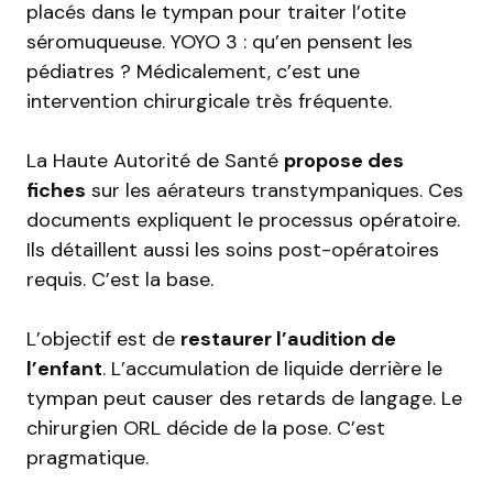
placés dans le tympan pour traiter l’otite
séromuqueuse. YOYO 3 : qu’en pensent les
pédiatres ? Médicalement, c’est une
intervention chirurgicale très fréquente.
La Haute Autorité de Santé
propose des
fiches
sur les
aérateurs transtympaniques
. Ces
documents expliquent le processus opératoire.
Ils détaillent aussi les soins post-opératoires
requis. C’est la base.
L’objectif est de
restaurer l’audition de
l’enfant
. L’accumulation de liquide derrière le
tympan peut causer des retards de langage. Le
chirurgien ORL décide de la pose. C’est
pragmatique.