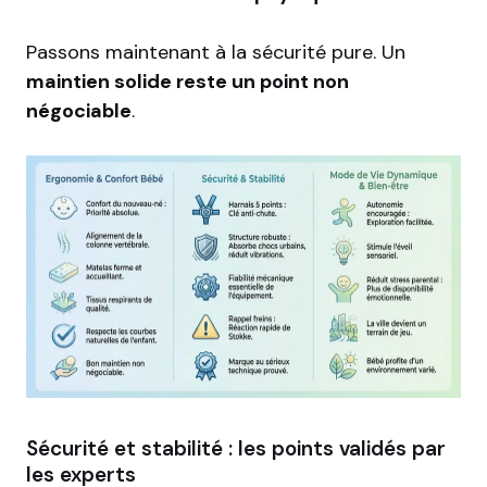
Passons maintenant à la sécurité pure. Un
maintien solide reste un point non
négociable
.
Sécurité et stabilité : les points validés par
les experts