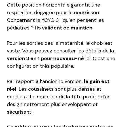
Cette position horizontale garantit une
respiration dégagée pour le nourrisson.
Concernant la YOYO 3 : qu’en pensent les
pédiatres ?
Ils valident ce maintien
.
Pour les sorties dès la maternité, le choix est
vaste. Vous pouvez consulter les détails de la
version 3 en 1 pour nouveau-né
ici. C’est une
configuration très populaire.
Par rapport à l’ancienne version,
le gain est
réel
. Les coussinets sont plus denses et
moelleux. Le maintien de la tête profite d’un
design nettement plus enveloppant et
sécurisant.