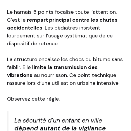
Le harnais 5 points focalise toute l’attention.
C’est le
rempart principal contre les chutes
accidentelles
. Les pédiatres insistent
lourdement sur l’usage systématique de ce
dispositif de retenue.
La structure encaisse les chocs du bitume sans
faiblir. Elle
limite la transmission des
vibrations
au nourrisson. Ce point technique
rassure lors d’une utilisation urbaine intensive.
Observez cette règle.
La sécurité d’un enfant en ville
dépend autant de la vigilance