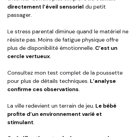
directement l’éveil sensoriel
du petit
passager.
Le stress parental diminue quand le matériel ne
résiste pas. Moins de fatigue physique offre
plus de disponibilité émotionnelle.
C’est un
cercle vertueux
.
Consultez mon
test complet de la poussette
pour plus de détails techniques.
L’analyse
confirme ces observations
.
La ville redevient un terrain de jeu.
Le bébé
profite d’un environnement varié et
stimulant
.