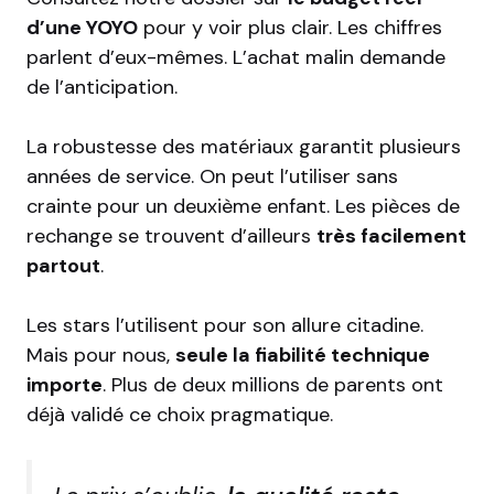
d’une YOYO
pour y voir plus clair. Les chiffres
parlent d’eux-mêmes. L’achat malin demande
de l’anticipation.
La robustesse des matériaux garantit plusieurs
années de service. On peut l’utiliser sans
crainte pour un deuxième enfant. Les pièces de
rechange se trouvent d’ailleurs
très facilement
partout
.
Les stars l’utilisent pour son allure citadine.
Mais pour nous,
seule la fiabilité technique
importe
. Plus de deux millions de parents ont
déjà validé ce choix pragmatique.