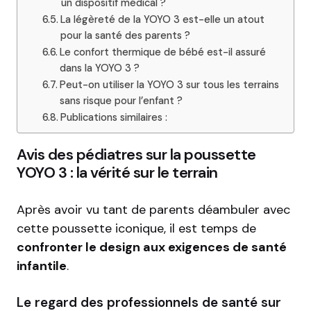
un dispositif médical ?
La légèreté de la YOYO 3 est-elle un atout
pour la santé des parents ?
Le confort thermique de bébé est-il assuré
dans la YOYO 3 ?
Peut-on utiliser la YOYO 3 sur tous les terrains
sans risque pour l’enfant ?
Publications similaires :
Avis des pédiatres sur la poussette
YOYO 3 : la vérité sur le terrain
Après avoir vu tant de parents déambuler avec
cette poussette iconique, il est temps de
confronter le design aux exigences de santé
infantile
.
Le regard des professionnels de santé sur