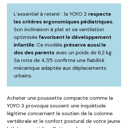
L’essentiel à retenir : la YOYO 3
respecte
les critères ergonomiques pédiatriques
.
Son inclinaison à plat et sa ventilation
optimisée
favorisent le développement
infantile
. Ce modèle
préserve aussi le
dos des parents
avec un poids de 6,2 kg.
Sa note de 4,7/5 confirme une fiabilité
mécanique adaptée aux déplacements
urbains.
Acheter une poussette compacte comme la
YOYO 3 provoque souvent une inquiétude
légitime concernant le soutien de la colonne
vertébrale et le confort postural de votre jeune