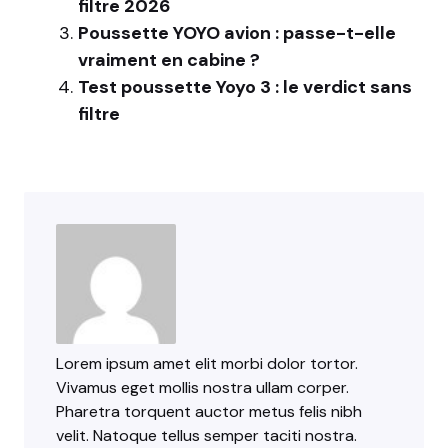
filtre 2026
Poussette YOYO avion : passe-t-elle
vraiment en cabine ?
Test poussette Yoyo 3 : le verdict sans
filtre
Lorem ipsum amet elit morbi dolor tortor.
Vivamus eget mollis nostra ullam corper.
Pharetra torquent auctor metus felis nibh
velit. Natoque tellus semper taciti nostra.