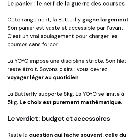
Le panier : le nerf de la guerre des courses
Côté rangement, la Butterfly
gagne largement
.
Son panier est vaste et accessible par l’avant.
C’est un vrai soulagement pour charger les
courses sans forcer.
La YOYO impose une discipline stricte. Son filet
reste étroit. Soyons clairs : vous devrez
voyager léger au quotidien
.
La Butterfly supporte 8kg. La YOYO se limite à
5kg.
Le choix est purement mathématique
.
Le verdict : budget et accessoires
Reste la
question qui fâche souvent, celle du