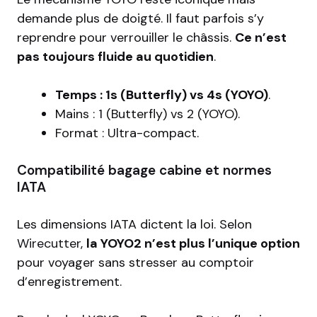
demande plus de doigté. Il faut parfois s’y
reprendre pour verrouiller le châssis.
Ce n’est
pas toujours fluide au quotidien
.
Temps : 1s (Butterfly) vs 4s (YOYO)
.
Mains : 1 (Butterfly) vs 2 (YOYO).
Format : Ultra-compact.
Compatibilité bagage cabine et normes
IATA
Les dimensions IATA dictent la loi. Selon
Wirecutter
,
la YOYO2 n’est plus l’unique option
pour voyager sans stresser au comptoir
d’enregistrement.