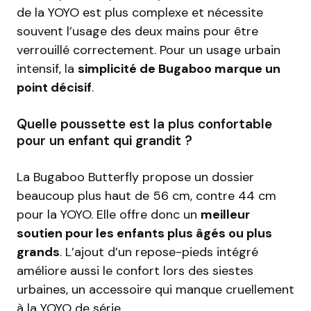
de la YOYO est plus complexe et nécessite
souvent l’usage des deux mains pour être
verrouillé correctement. Pour un usage urbain
intensif, la
simplicité de Bugaboo marque un
point décisif
.
Quelle poussette est la plus confortable
pour un enfant qui grandit ?
La Bugaboo Butterfly propose un dossier
beaucoup plus haut de 56 cm, contre 44 cm
pour la YOYO. Elle offre donc un
meilleur
soutien pour les enfants plus âgés ou plus
grands
. L’ajout d’un repose-pieds intégré
améliore aussi le confort lors des siestes
urbaines, un accessoire qui manque cruellement
à la YOYO de série.