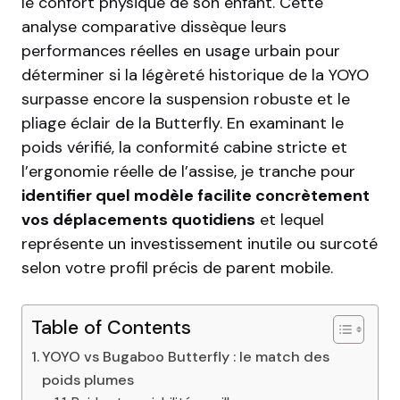
le confort physique de son enfant. Cette
analyse comparative dissèque leurs
performances réelles en usage urbain pour
déterminer si la légèreté historique de la YOYO
surpasse encore la suspension robuste et le
pliage éclair de la Butterfly. En examinant le
poids vérifié, la conformité cabine stricte et
l’ergonomie réelle de l’assise, je tranche pour
identifier quel modèle facilite concrètement
vos déplacements quotidiens
et lequel
représente un investissement inutile ou surcoté
selon votre profil précis de parent mobile.
Table of Contents
YOYO vs Bugaboo Butterfly : le match des
poids plumes