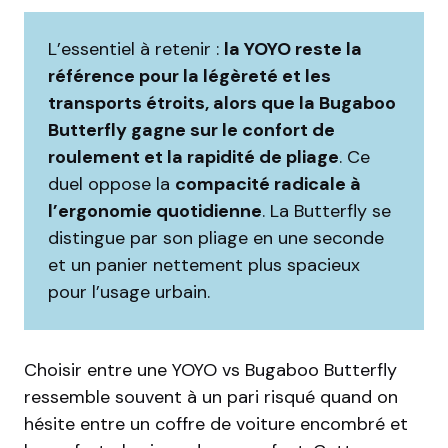
L’essentiel à retenir :
la YOYO reste la
référence pour la légèreté et les
transports étroits, alors que la Bugaboo
Butterfly gagne sur le confort de
roulement et la rapidité de pliage
. Ce
duel oppose la
compacité radicale à
l’ergonomie quotidienne
. La Butterfly se
distingue par son pliage en une seconde
et un panier nettement plus spacieux
pour l’usage urbain.
Choisir entre une YOYO vs Bugaboo Butterfly
ressemble souvent à un pari risqué quand on
hésite entre un coffre de voiture encombré et