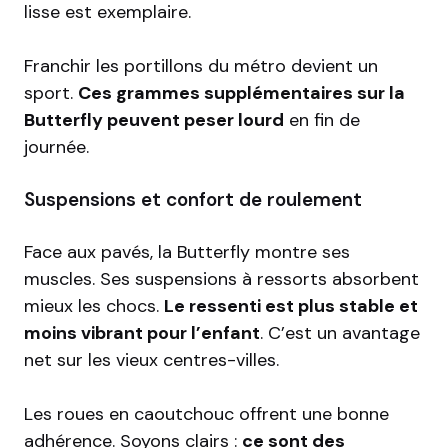
lisse est exemplaire.
Franchir les portillons du métro devient un
sport.
Ces grammes supplémentaires sur la
Butterfly peuvent peser lourd
en fin de
journée.
Suspensions et confort de roulement
Face aux pavés, la Butterfly montre ses
muscles. Ses suspensions à ressorts absorbent
mieux les chocs.
Le ressenti est plus stable et
moins vibrant pour l’enfant
. C’est un avantage
net sur les vieux centres-villes.
Les roues en caoutchouc offrent une bonne
adhérence. Soyons clairs :
ce sont des