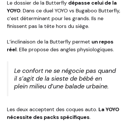
Le dossier de la Butterfly
dépasse celui de la
YOYO
. Dans ce duel YOYO vs Bugaboo Butterfly,
c’est déterminant pour les grands. Ils ne
finissent pas la tête hors du siège.
L’inclinaison de la Butterfly permet
un repos
réel
. Elle propose des angles physiologiques.
Le confort ne se négocie pas quand
il s’agit de la sieste de bébé en
plein milieu d’une balade urbaine.
Les deux acceptent des coques auto.
La YOYO
nécessite des packs spécifiques
.