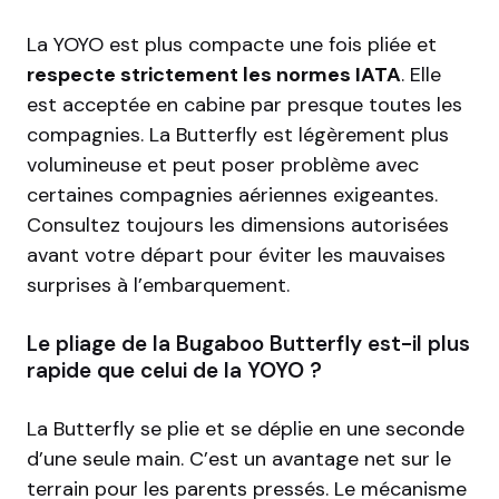
La YOYO est plus compacte une fois pliée et
respecte strictement les normes IATA
. Elle
est acceptée en cabine par presque toutes les
compagnies. La Butterfly est légèrement plus
volumineuse et peut poser problème avec
certaines compagnies aériennes exigeantes.
Consultez toujours les dimensions autorisées
avant votre départ pour éviter les mauvaises
surprises à l’embarquement.
Le pliage de la Bugaboo Butterfly est-il plus
rapide que celui de la YOYO ?
La Butterfly se plie et se déplie en une seconde
d’une seule main. C’est un avantage net sur le
terrain pour les parents pressés. Le mécanisme