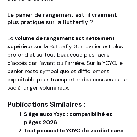
Le panier de rangement est-il vraiment
plus pratique sur la Butterfly ?
Le
volume de rangement est nettement
supérieur
sur la Butterfly. Son panier est plus
profond et surtout beaucoup plus facile
d’accès par l’avant ou l’arrière. Sur la YOYO, le
panier reste symbolique et difficilement
exploitable pour transporter des courses ou un
sac à langer volumineux.
Publications Similaires :
Siège auto Yoyo : compatibilité et
pièges 2026
Test poussette YOYO : le verdict sans