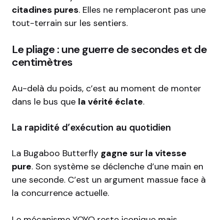
citadines pures
. Elles ne remplaceront pas une
tout-terrain sur les sentiers.
Le pliage : une guerre de secondes et de
centimètres
Au-delà du poids, c’est au moment de monter
dans le bus que
la vérité éclate
.
La rapidité d’exécution au quotidien
La Bugaboo Butterfly
gagne sur la vitesse
pure
. Son système se déclenche d’une main en
une seconde. C’est un argument massue face à
la concurrence actuelle.
Le mécanisme YOYO reste iconique mais