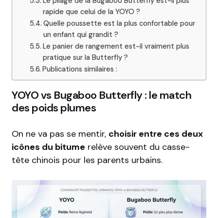
Le pliage de la Bugaboo Butterfly est-il plus
rapide que celui de la YOYO ?
Quelle poussette est la plus confortable pour
un enfant qui grandit ?
Le panier de rangement est-il vraiment plus
pratique sur la Butterfly ?
Publications similaires :
YOYO vs Bugaboo Butterfly : le match
des poids plumes
On ne va pas se mentir,
choisir entre ces deux
icônes du bitume
relève souvent du casse-
tête chinois pour les parents urbains.