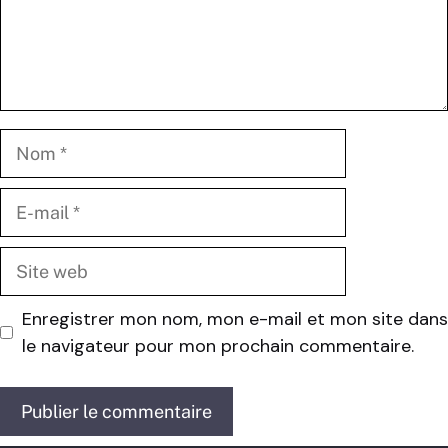
Nom
E-
mail
Site
web
Enregistrer mon nom, mon e-mail et mon site dans
le navigateur pour mon prochain commentaire.