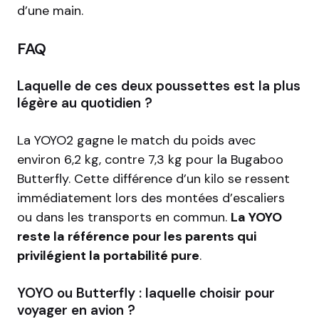
d’une main.
FAQ
Laquelle de ces deux poussettes est la plus
légère au quotidien ?
La YOYO2 gagne le match du poids avec
environ 6,2 kg, contre 7,3 kg pour la Bugaboo
Butterfly. Cette différence d’un kilo se ressent
immédiatement lors des montées d’escaliers
ou dans les transports en commun.
La YOYO
reste la référence pour les parents qui
privilégient la portabilité pure
.
YOYO ou Butterfly : laquelle choisir pour
voyager en avion ?