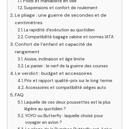
Poids et maniabilité en ville
Suspensions et confort de roulement
Le pliage : une guerre de secondes et de
centimètres
La rapidité d’exécution au quotidien
Compatibilité bagage cabine et normes IATA
Confort de l’enfant et capacité de
rangement
Assise, inclinaison et âge limite
Le panier : le nerf de la guerre des courses
Le verdict : budget et accessoires
Prix et rapport qualité-prix sur le long terme
Accessoires et compatibilité sièges auto
FAQ
Laquelle de ces deux poussettes est la plus
légère au quotidien ?
YOYO ou Butterfly : laquelle choisir pour
voyager en avion ?