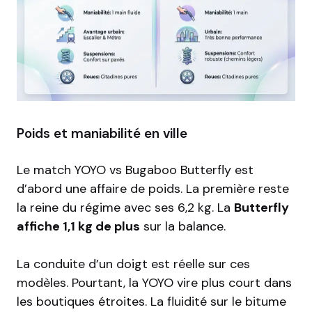
Poids et maniabilité en ville
Le match YOYO vs Bugaboo Butterfly est
d’abord une affaire de poids. La première reste
la reine du régime avec ses 6,2 kg. La
Butterfly
affiche 1,1 kg de plus
sur la balance.
La conduite d’un doigt est réelle sur ces
modèles. Pourtant, la YOYO vire plus court dans
les boutiques étroites. La fluidité sur le bitume