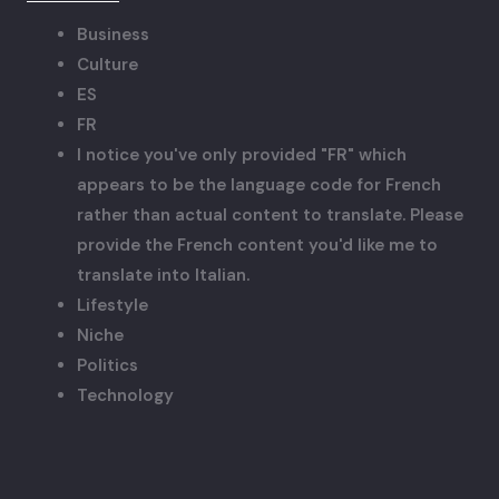
Business
Culture
ES
FR
I notice you've only provided "FR" which
appears to be the language code for French
rather than actual content to translate. Please
provide the French content you'd like me to
translate into Italian.
Lifestyle
Niche
Politics
Technology