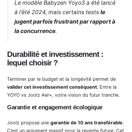
Le modèle Babyzen Yoyo3 a été lancé
à l’été 2024, mais certains tests
le
jugent parfois frustrant par rapport à
la concurrence
.
Durabilité et investissement :
lequel choisir ?
Terminer par le budget et la longévité permet de
valider cet investissement conséquent
. Entre la
YOYO vs Joolz Aer+, votre vision du futur tranche.
Garantie et engagement écologique
Joolz propose une
garantie de 10 ans transférable
.
C’est un argument massif pour la revente future. Cet