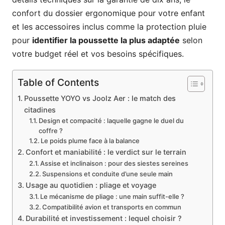
confort du dossier ergonomique pour votre enfant
et les accessoires inclus comme la protection pluie
pour
identifier la poussette la plus adaptée
selon
votre budget réel et vos besoins spécifiques.
Table of Contents
Poussette YOYO vs Joolz Aer : le match des
citadines
Design et compacité : laquelle gagne le duel du
coffre ?
Le poids plume face à la balance
Confort et maniabilité : le verdict sur le terrain
Assise et inclinaison : pour des siestes sereines
Suspensions et conduite d’une seule main
Usage au quotidien : pliage et voyage
Le mécanisme de pliage : une main suffit-elle ?
Compatibilité avion et transports en commun
Durabilité et investissement : lequel choisir ?