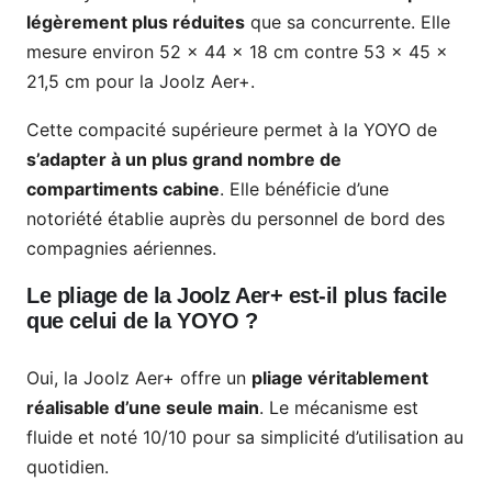
légèrement plus réduites
que sa concurrente. Elle
mesure environ 52 x 44 x 18 cm contre 53 x 45 x
21,5 cm pour la Joolz Aer+.
Cette compacité supérieure permet à la YOYO de
s’adapter à un plus grand nombre de
compartiments cabine
. Elle bénéficie d’une
notoriété établie auprès du personnel de bord des
compagnies aériennes.
Le pliage de la Joolz Aer+ est-il plus facile
que celui de la YOYO ?
Oui, la Joolz Aer+ offre un
pliage véritablement
réalisable d’une seule main
. Le mécanisme est
fluide et noté 10/10 pour sa simplicité d’utilisation au
quotidien.