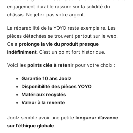
engagement durable rassure sur la solidité du
châssis. Ne jetez pas votre argent.
La réparabilité de la YOYO reste exemplaire. Les
pièces détachées se trouvent partout sur le web.
Cela
prolonge la vie du produit presque
indéfiniment
. C’est un point fort historique.
Voici les
points clés à retenir
pour votre choix :
Garantie 10 ans Joolz
Disponibilité des pièces YOYO
Matériaux recyclés
Valeur à la revente
Joolz semble avoir une petite
longueur d’avance
sur l’éthique globale
.