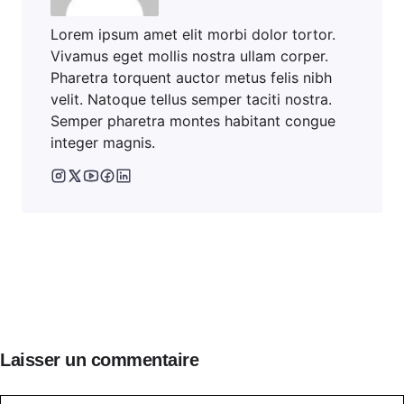
Lorem ipsum amet elit morbi dolor tortor.
Vivamus eget mollis nostra ullam corper.
Pharetra torquent auctor metus felis nibh
velit. Natoque tellus semper taciti nostra.
Semper pharetra montes habitant congue
integer magnis.
Laisser un commentaire