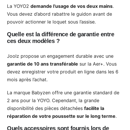
La YOYO2
demande l’usage de vos deux mains
.
Vous devez d’abord rabattre le guidon avant de
pouvoir actionner le loquet sous l’assise.
Quelle est la différence de garantie entre
ces deux modèles ?
Joolz propose un engagement durable avec une
garantie de 10 ans transférable
sur la Aer+. Vous
devez enregistrer votre produit en ligne dans les 6
mois après l’achat.
La marque Babyzen offre une garantie standard de
2 ans pour la YOYO. Cependant, la grande
disponibilité des pièces détachées
facilite la
réparation de votre poussette sur le long terme
.
Quels accessoires sont fournis lors de