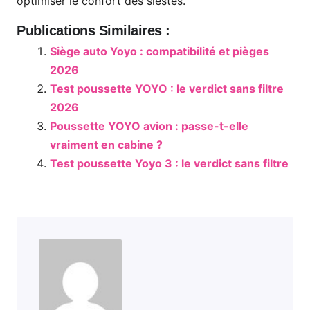
optimiser le confort des siestes.
Publications Similaires :
Siège auto Yoyo : compatibilité et pièges
2026
Test poussette YOYO : le verdict sans filtre
2026
Poussette YOYO avion : passe-t-elle
vraiment en cabine ?
Test poussette Yoyo 3 : le verdict sans filtre