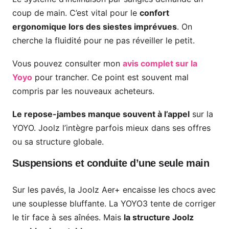
coup de main. C’est vital pour le
confort
ergonomique lors des siestes imprévues
. On
cherche la fluidité pour ne pas réveiller le petit.
Vous pouvez consulter mon
avis complet sur la
Yoyo
pour trancher. Ce point est souvent mal
compris par les nouveaux acheteurs.
Le repose-jambes manque souvent à l’appel
sur la
YOYO. Joolz l’intègre parfois mieux dans ses offres
ou sa structure globale.
Suspensions et conduite d’une seule main
Sur les pavés, la Joolz Aer+ encaisse les chocs avec
une souplesse bluffante. La YOYO3 tente de corriger
le tir face à ses aînées. Mais
la structure Joolz