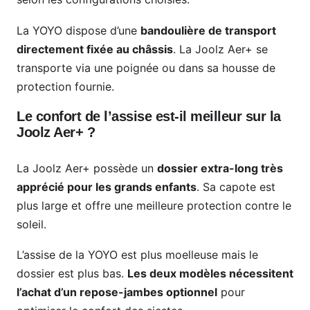
La YOYO dispose d’une
bandoulière de transport
directement fixée au châssis
. La Joolz Aer+ se
transporte via une poignée ou dans sa housse de
protection fournie.
Le confort de l’assise est-il meilleur sur la
Joolz Aer+ ?
La Joolz Aer+ possède un
dossier extra-long très
apprécié pour les grands enfants
. Sa capote est
plus large et offre une meilleure protection contre le
soleil.
L’assise de la YOYO est plus moelleuse mais le
dossier est plus bas.
Les deux modèles nécessitent
l’achat d’un repose-jambes optionnel
pour