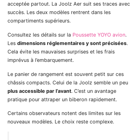
acceptée partout. La Joolz Aer suit ses traces avec
succès. Les deux modèles rentrent dans les
compartiments supérieurs.
Consultez les détails sur la
Poussette YOYO avion
.
Les
dimensions réglementaires y sont précisées
.
Cela évite les mauvaises surprises et les frais
imprévus à l’embarquement.
Le panier de rangement est souvent petit sur ces
châssis compacts. Celui de la Joolz semble un peu
plus accessible par l’avant
. C’est un avantage
pratique pour attraper un biberon rapidement.
Certains observateurs notent des limites sur les
nouveaux modèles. Le choix reste complexe.