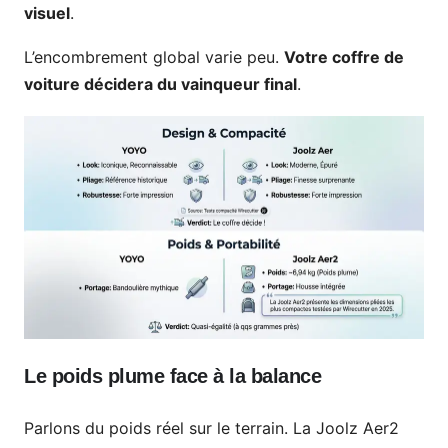
visuel
.
L’encombrement global varie peu.
Votre coffre de
voiture décidera du vainqueur final
.
Le poids plume face à la balance
Parlons du poids réel sur le terrain. La Joolz Aer2