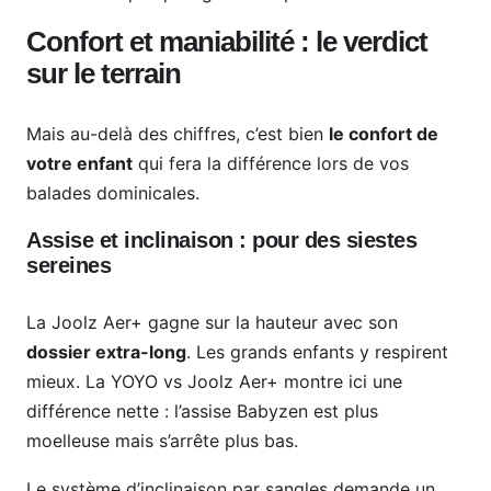
Confort et maniabilité : le verdict
sur le terrain
Mais au-delà des chiffres, c’est bien
le confort de
votre enfant
qui fera la différence lors de vos
balades dominicales.
Assise et inclinaison : pour des siestes
sereines
La Joolz Aer+ gagne sur la hauteur avec son
dossier extra-long
. Les grands enfants y respirent
mieux. La YOYO vs Joolz Aer+ montre ici une
différence nette : l’assise Babyzen est plus
moelleuse mais s’arrête plus bas.
Le système d’inclinaison par sangles demande un