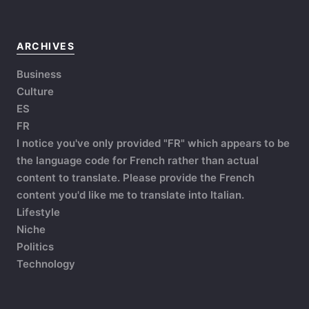
ARCHIVES
Business
Culture
ES
FR
I notice you've only provided "FR" which appears to be
the language code for French rather than actual
content to translate. Please provide the French
content you'd like me to translate into Italian.
Lifestyle
Niche
Politics
Technology