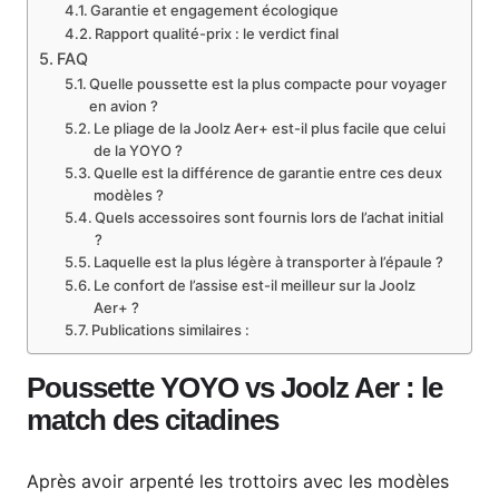
Garantie et engagement écologique
Rapport qualité-prix : le verdict final
FAQ
Quelle poussette est la plus compacte pour voyager
en avion ?
Le pliage de la Joolz Aer+ est-il plus facile que celui
de la YOYO ?
Quelle est la différence de garantie entre ces deux
modèles ?
Quels accessoires sont fournis lors de l’achat initial
?
Laquelle est la plus légère à transporter à l’épaule ?
Le confort de l’assise est-il meilleur sur la Joolz
Aer+ ?
Publications similaires :
Poussette YOYO vs Joolz Aer : le
match des citadines
Après avoir arpenté les trottoirs avec les modèles