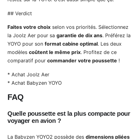
## Verdict
Faites votre choix
selon vos priorités. Sélectionnez
la Joolz Aer pour sa
garantie de dix ans
. Préférez la
YOYO pour son
format cabine optimal
. Les deux
modèles
coûtent le même prix
. Profitez de ce
comparatif pour
commander votre poussette
!
* Achat Joolz Aer
* Achat Babyzen YOYO
FAQ
Quelle poussette est la plus compacte pour
voyager en avion ?
La Babyzen YOYO2 possède des
dimensions pliées