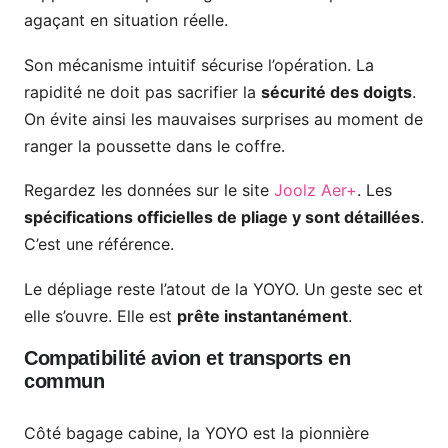
agaçant en situation réelle.
Son mécanisme intuitif sécurise l’opération. La
rapidité ne doit pas sacrifier la
sécurité des doigts
.
On évite ainsi les mauvaises surprises au moment de
ranger la poussette dans le coffre.
Regardez les données sur le site
Joolz Aer+
. Les
spécifications officielles de pliage y sont détaillées
.
C’est une référence.
Le dépliage reste l’atout de la YOYO. Un geste sec et
elle s’ouvre. Elle est
prête instantanément
.
Compatibilité avion et transports en
commun
Côté bagage cabine, la YOYO est la pionnière