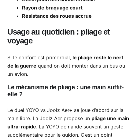
Rayon de braquage court
Résistance des roues accrue
Usage au quotidien : pliage et
voyage
Si le confort est primordial,
le pliage reste le nerf
de la guerre
quand on doit monter dans un bus ou
un avion.
Le mécanisme de pliage : une main suffit-
elle ?
Le duel YOYO vs Joolz Aer+ se joue d’abord sur la
main libre. La Joolz Aer propose un
pliage une main
ultra-rapide
. La YOYO demande souvent un geste
supplémentaire pour le guidon. C’est un point